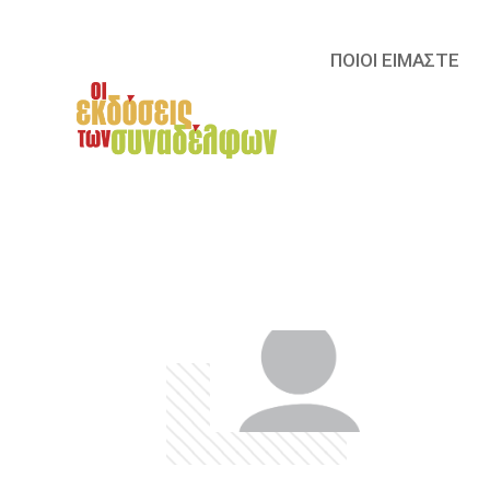
ΠΟΙΟΙ ΕΙΜΑΣΤΕ