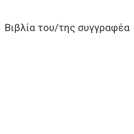
Βιβλία του/της συγγραφέα