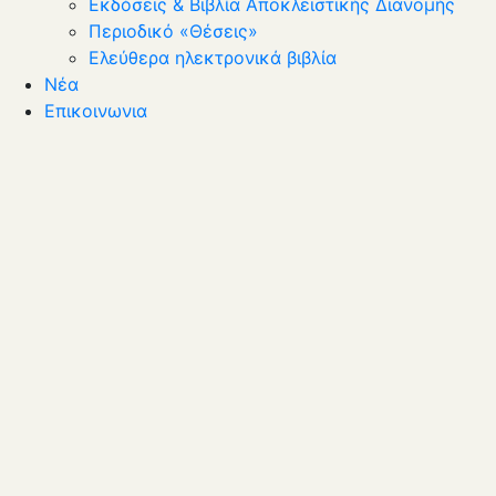
Εκδόσεις & Βιβλία Αποκλειστικής Διανομής
Περιοδικό «Θέσεις»
Ελεύθερα ηλεκτρονικά βιβλία
Νέα
Επικοινωνια