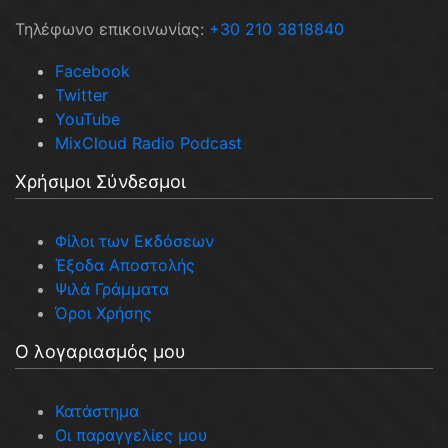
Τηλέφωνο επικοινωνίας:
+30 210 3818840
Facebook
Twitter
YouTube
MixCloud Radio Podcast
Χρήσιμοι Σύνδεσμοι
Φίλοι των Εκδόσεων
Έξοδα Αποστολής
Ψιλά Γράμματα
Όροι Χρήσης
Ο λογαριασμός μου
Κατάστημα
Οι παραγγελίες μου