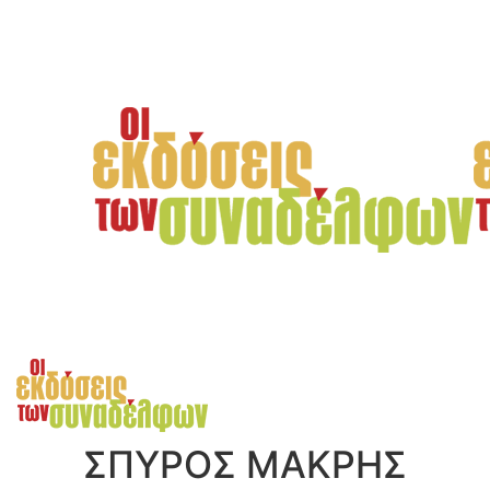
ΣΠΎΡΟΣ ΜΑΚΡΉΣ