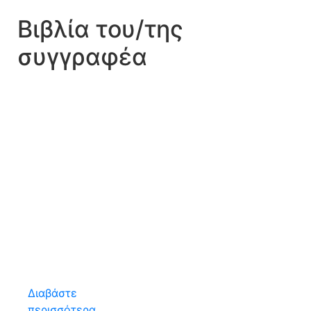
Βιβλία του/της
συγγραφέα
Διαβάστε
περισσότερα