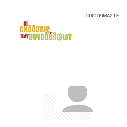
ΠΟΙΟΙ ΕΙΜΑΣΤΕ