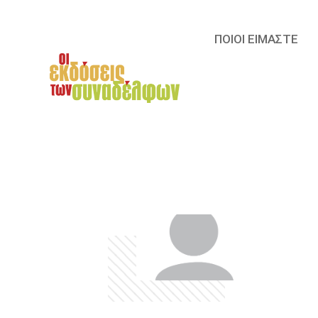
ΠΟΙΟΙ ΕΙΜΑΣΤΕ