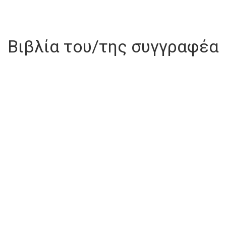
Βιβλία του/της συγγραφέα