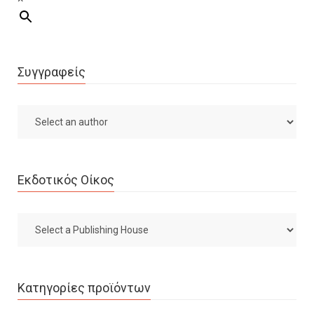
Συγγραφείς
Εκδοτικός Οίκος
Κατηγορίες προϊόντων