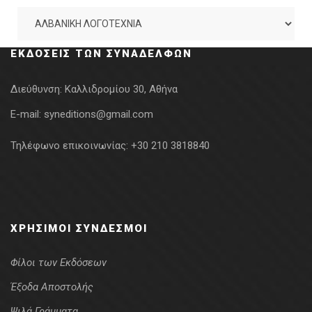
ΕΚΔΌΣΕΙΣ ΤΩΝ ΣΥΝΑΔΈΛΦΩΝ
Διεύθυνση:
Καλλιδρομίου 30, Αθήνα
E-mail:
syneditions@gmail.com
Τηλέφωνο επικοινωνίας:
+30 210 3818840
ΧΡΉΣΙΜΟΙ ΣΎΝΔΕΣΜΟΙ
Φίλοι των Εκδόσεων
Έξοδα Αποστολής
Ψιλά Γράμματα