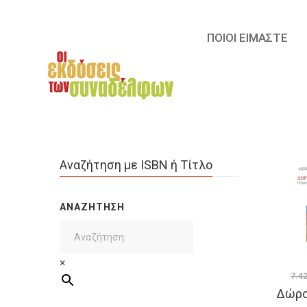
ΠΟΙΟΙ ΕΙΜΑΣΤΕ
Αναζήτηση με ISBN ή Τίτλο
ΑΝΑΖΉΤΗΣΗ
×
7.4
Δώρο