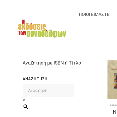
ΠΟΙΟΙ ΕΙΜΑΣΤΕ
Αναζήτηση με ISBN ή Τίτλο
ΑΝΑΖΉΤΗΣΗ
×
13.0
Ν