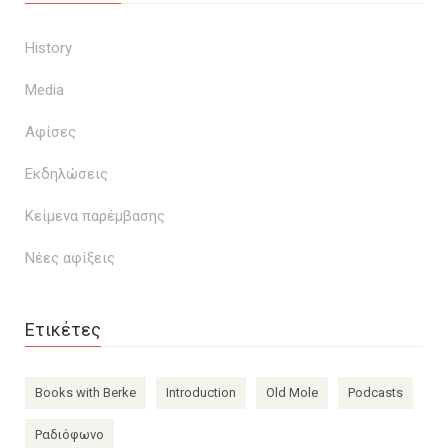
History
Media
Αφίσες
Εκδηλώσεις
Κείμενα παρέμβασης
Νέες αφίξεις
Ετικέτες
Books with Berke
Introduction
Old Mole
Podcasts
Ραδιόφωνο