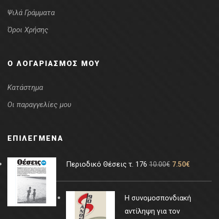
Ψιλά Γράμματα
Όροι Χρήσης
Ο ΛΟΓΑΡΙΑΣΜΌΣ ΜΟΥ
Κατάστημα
Οι παραγγελίες μου
ΕΠΙΛΕΓΜΈΝΑ
Περιοδικό Θέσεις τ. 176
10.00
€
7.50
€
Η συνομοσπονδιακή
αντίληψη για τον