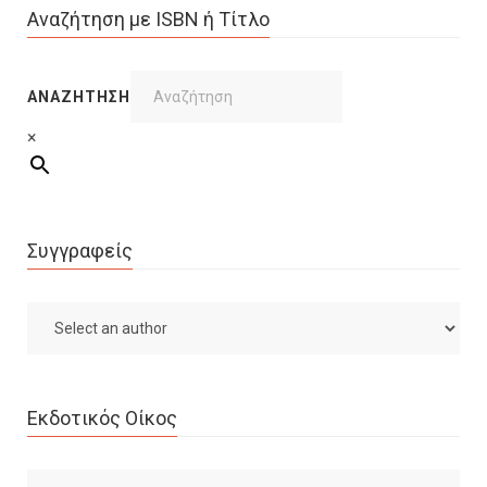
Αναζήτηση με ISBN ή Τίτλο
ΑΝΑΖΉΤΗΣΗ
×
Συγγραφείς
Εκδοτικός Οίκος