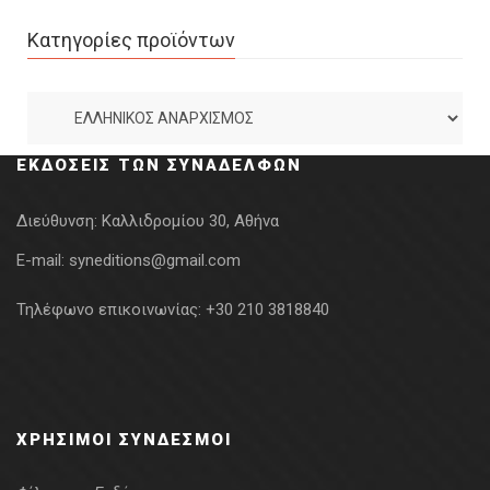
Κατηγορίες προϊόντων
ΕΚΔΌΣΕΙΣ ΤΩΝ ΣΥΝΑΔΈΛΦΩΝ
Διεύθυνση:
Καλλιδρομίου 30, Αθήνα
E-mail:
syneditions@gmail.com
Τηλέφωνο επικοινωνίας:
+30 210 3818840
ΧΡΉΣΙΜΟΙ ΣΎΝΔΕΣΜΟΙ