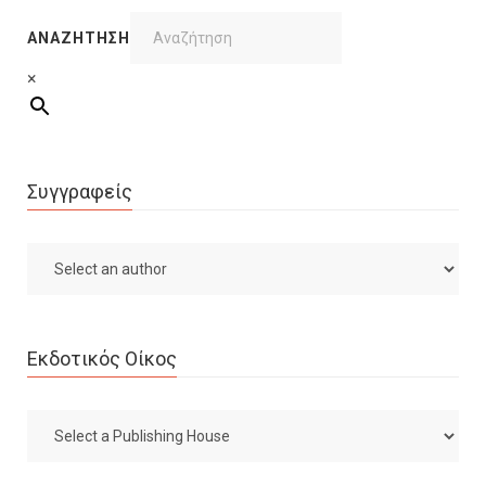
ΑΝΑΖΉΤΗΣΗ
×
Συγγραφείς
Εκδοτικός Οίκος