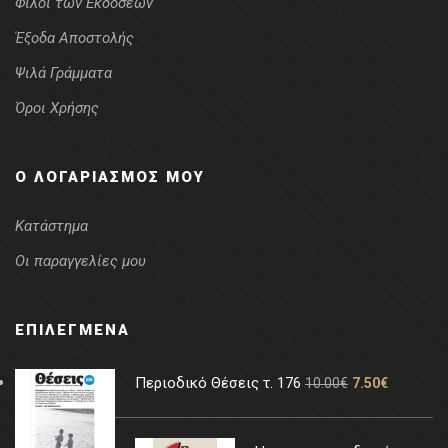
Φίλοι των Εκδόσεων
Έξοδα Αποστολής
Ψιλά Γράμματα
Όροι Χρήσης
Ο ΛΟΓΑΡΙΑΣΜΌΣ ΜΟΥ
Κατάστημα
Οι παραγγελίες μου
ΕΠΙΛΕΓΜΈΝΑ
Περιοδικό Θέσεις τ. 176
10.00
€
7.50
€