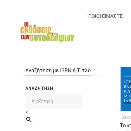
ΠΟΙΟΙ ΕΙΜΑΣΤΕ
Αναζήτηση με ISBN ή Τίτλο
ΑΝΑΖΉΤΗΣΗ
×
23.0
Το «