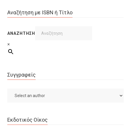
Αναζήτηση με ISBN ή Τίτλο
ΑΝΑΖΉΤΗΣΗ
×
Συγγραφείς
Εκδοτικός Οίκος