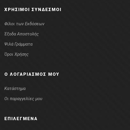
ΧΡΉΣΙΜΟΙ ΣΎΝΔΕΣΜΟΙ
Φίλοι των Εκδόσεων
Έξοδα Αποστολής
Ψιλά Γράμματα
Όροι Χρήσης
Ο ΛΟΓΑΡΙΑΣΜΌΣ ΜΟΥ
Κατάστημα
Οι παραγγελίες μου
ΕΠΙΛΕΓΜΈΝΑ