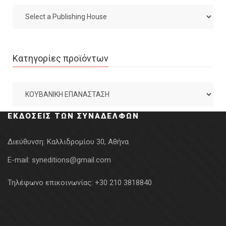
Κατηγορίες προϊόντων
ΕΚΔΌΣΕΙΣ ΤΩΝ ΣΥΝΑΔΈΛΦΩΝ
Διεύθυνση:
Καλλιδρομίου 30, Αθήνα
E-mail:
syneditions@gmail.com
Τηλέφωνο επικοινωνίας:
+30 210 3818840