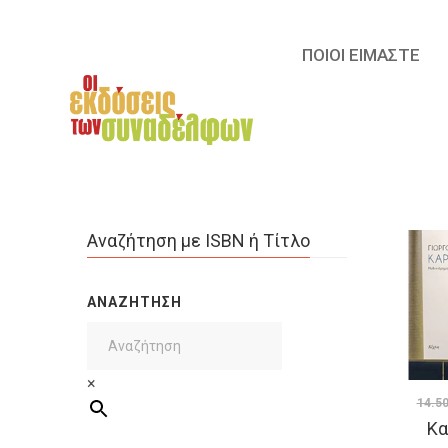
ΠΟΙΟΙ ΕΙΜΑΣΤΕ
Αναζήτηση με ISBN ή Τίτλο
ΑΝΑΖΉΤΗΣΗ
×
14.5
Κα