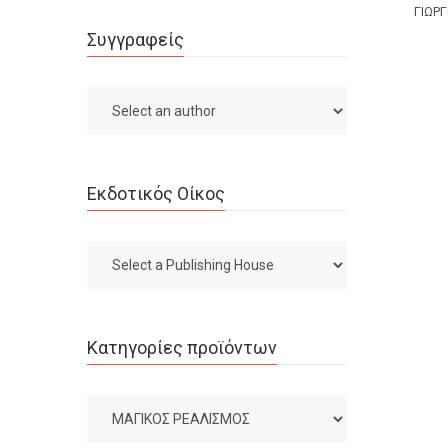
ΓΙΏΡ
Συγγραφείς
Εκδοτικός Οίκος
Κατηγορίες προϊόντων