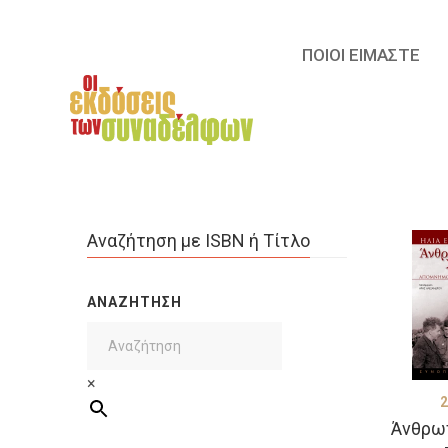
ΠΟΙΟΙ ΕΙΜΑΣΤΕ
Αναζήτηση με ISBN ή Τίτλο
ΑΝΑΖΉΤΗΣΗ
×
2
Άνθρωπ