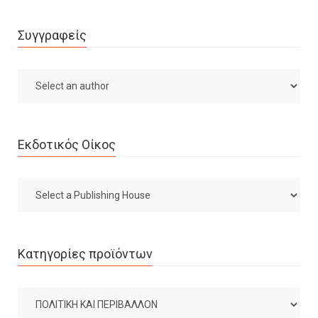
Συγγραφείς
Εκδοτικός Οίκος
Κατηγορίες προϊόντων