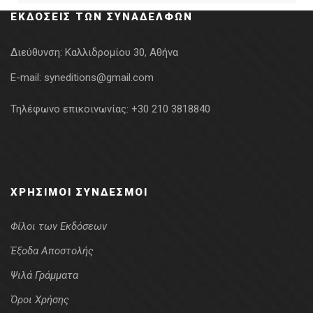
ΕΚΔΌΣΕΙΣ ΤΩΝ ΣΥΝΑΔΈΛΦΩΝ
Διεύθυνση:
Καλλιδρομίου 30, Αθήνα
E-mail:
syneditions@gmail.com
Τηλέφωνο επικοινωνίας:
+30 210 3818840
ΧΡΉΣΙΜΟΙ ΣΎΝΔΕΣΜΟΙ
Φίλοι των Εκδόσεων
Έξοδα Αποστολής
Ψιλά Γράμματα
Όροι Χρήσης