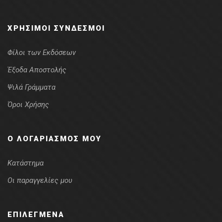
ΧΡΉΣΙΜΟΙ ΣΎΝΔΕΣΜΟΙ
Φίλοι των Εκδόσεων
Έξοδα Αποστολής
Ψιλά Γράμματα
Όροι Χρήσης
Ο ΛΟΓΑΡΙΑΣΜΌΣ ΜΟΥ
Κατάστημα
Οι παραγγελίες μου
ΕΠΙΛΕΓΜΈΝΑ