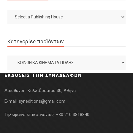
Κατηγορίες προϊόντων
ΕΚΔΌΣΕΙΣ ΤΩΝ ΣΥΝΑΔΈΛΦΩΝ
Διεύθυνση:
Καλλιδρομίου 30, Αθήνα
E-mail:
syneditions@gmail.com
Τηλέφωνο επικοινωνίας:
+30 210 3818840