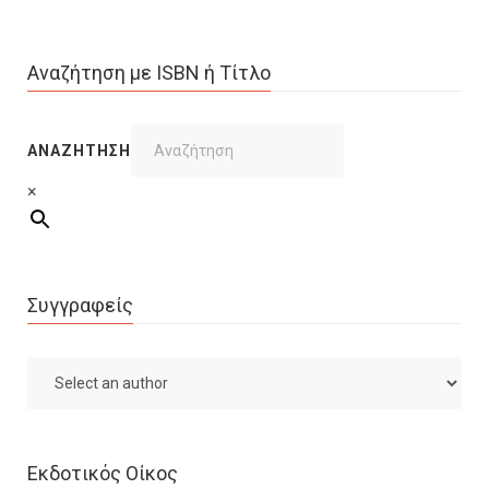
Αναζήτηση με ISBN ή Τίτλο
ΑΝΑΖΉΤΗΣΗ
×
Συγγραφείς
Εκδοτικός Οίκος