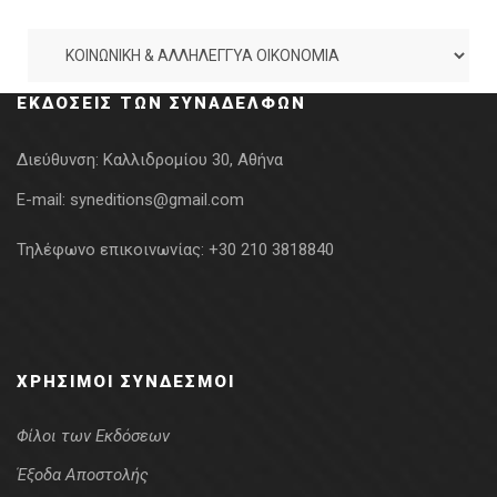
ΕΚΔΌΣΕΙΣ ΤΩΝ ΣΥΝΑΔΈΛΦΩΝ
Διεύθυνση:
Καλλιδρομίου 30, Αθήνα
E-mail:
syneditions@gmail.com
Τηλέφωνο επικοινωνίας:
+30 210 3818840
ΧΡΉΣΙΜΟΙ ΣΎΝΔΕΣΜΟΙ
Φίλοι των Εκδόσεων
Έξοδα Αποστολής