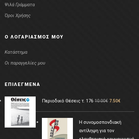
Ψιλά Γράμματα
Όροι Χρήσης
Ο ΛΟΓΑΡΙΑΣΜΌΣ ΜΟΥ
Κατάστημα
Οι παραγγελίες μου
ΕΠΙΛΕΓΜΈΝΑ
Περιοδικό Θέσεις τ. 176
10.00
€
7.50
€
Η συνομοσπονδιακή
αντίληψη για τον