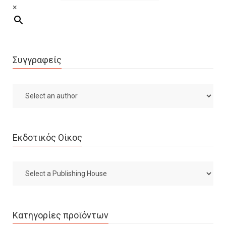
×
Συγγραφείς
Εκδοτικός Οίκος
Κατηγορίες προϊόντων