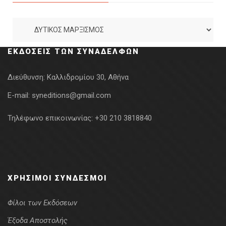
ΕΚΔΌΣΕΙΣ ΤΩΝ ΣΥΝΑΔΈΛΦΩΝ
Διεύθυνση:
Καλλιδρομίου 30, Αθήνα
E-mail:
syneditions@gmail.com
Τηλέφωνο επικοινωνίας:
+30 210 3818840
ΧΡΉΣΙΜΟΙ ΣΎΝΔΕΣΜΟΙ
Φίλοι των Εκδόσεων
Έξοδα Αποστολής