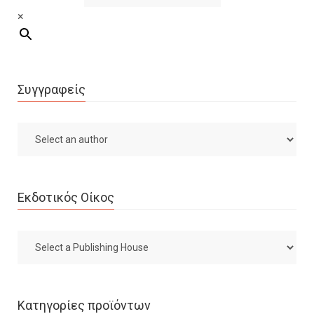
×
Συγγραφείς
Εκδοτικός Οίκος
Κατηγορίες προϊόντων