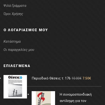
Ψιλά Γράμματα
Όροι Χρήσης
Ο ΛΟΓΑΡΙΑΣΜΌΣ ΜΟΥ
Κατάστημα
Οι παραγγελίες μου
ΕΠΙΛΕΓΜΈΝΑ
Περιοδικό Θέσεις τ. 176
10.00
€
7.50
€
Η συνομοσπονδιακή
αντίληψη για τον