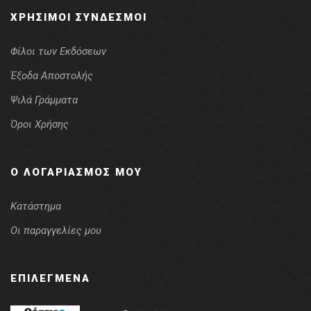
ΧΡΉΣΙΜΟΙ ΣΎΝΔΕΣΜΟΙ
Φίλοι των Εκδόσεων
Έξοδα Αποστολής
Ψιλά Γράμματα
Όροι Χρήσης
Ο ΛΟΓΑΡΙΑΣΜΌΣ ΜΟΥ
Κατάστημα
Οι παραγγελίες μου
ΕΠΙΛΕΓΜΈΝΑ