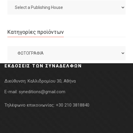
Κατηγορίες προϊόντων
ΕΚΔΌΣΕΙΣ ΤΩΝ ΣΥΝΑΔΈΛΦΩΝ
Διεύθυνση:
Καλλιδρομίου 30, Αθήνα
E-mail:
syneditions@gmail.com
Τηλέφωνο επικοινωνίας:
+30 210 3818840