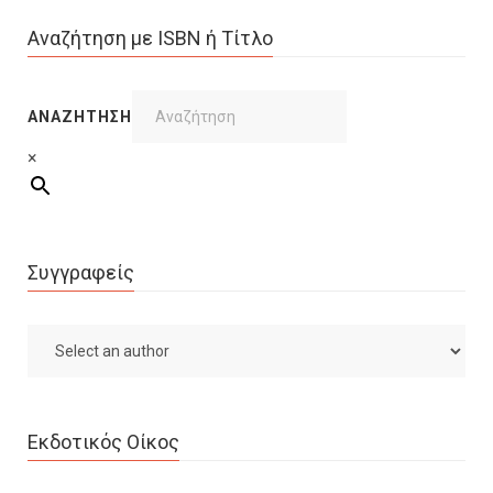
Αναζήτηση με ISBN ή Τίτλο
ΑΝΑΖΉΤΗΣΗ
×
Συγγραφείς
Εκδοτικός Οίκος