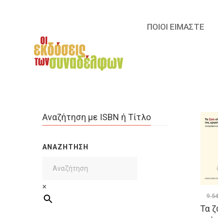
ΠΟΙΟΙ ΕΙΜΑΣΤΕ
Αναζήτηση με ISBN ή Τίτλο
ΑΝΑΖΉΤΗΣΗ
×
9.5
Τα ζ