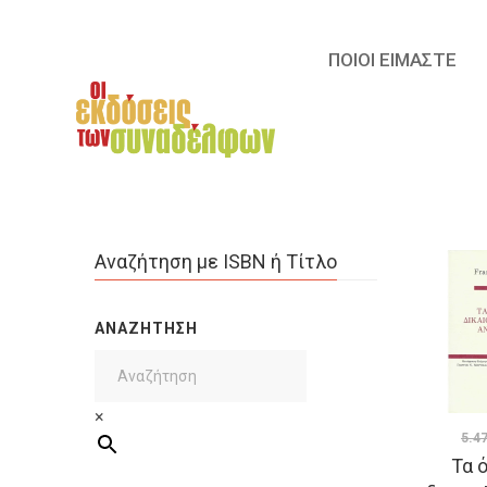
ΠΟΙΟΙ ΕΙΜΑΣΤΕ
Αναζήτηση με ISBN ή Τίτλο
ΑΝΑΖΉΤΗΣΗ
×
5.4
Τα 