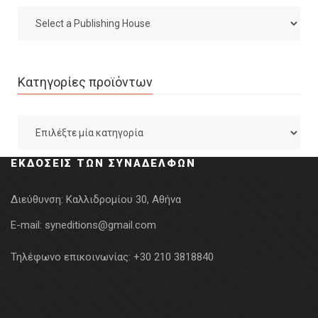
Κατηγορίες προϊόντων
ΕΚΔΌΣΕΙΣ ΤΩΝ ΣΥΝΑΔΈΛΦΩΝ
Διεύθυνση:
Καλλιδρομίου 30, Αθήνα
E-mail:
syneditions@gmail.com
Τηλέφωνο επικοινωνίας:
+30 210 3818840