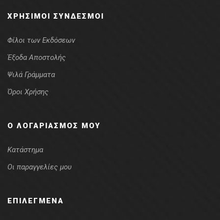
ΧΡΉΣΙΜΟΙ ΣΎΝΔΕΣΜΟΙ
Φίλοι των Εκδόσεων
Έξοδα Αποστολής
Ψιλά Γράμματα
Όροι Χρήσης
Ο ΛΟΓΑΡΙΑΣΜΌΣ ΜΟΥ
Κατάστημα
Οι παραγγελίες μου
ΕΠΙΛΕΓΜΈΝΑ