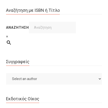
Αναζήτηση με ISBN ή Τίτλο
ΑΝΑΖΉΤΗΣΗ
×
Συγγραφείς
Εκδοτικός Οίκος