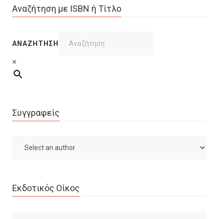
Αναζήτηση με ISBN ή Τίτλο
ΑΝΑΖΉΤΗΣΗ
×
Συγγραφείς
Εκδοτικός Οίκος