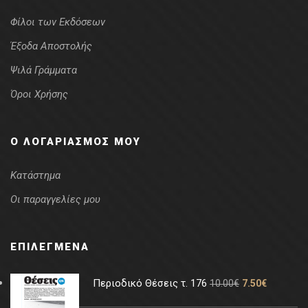
Φίλοι των Εκδόσεων
Έξοδα Αποστολής
Ψιλά Γράμματα
Όροι Χρήσης
Ο ΛΟΓΑΡΙΑΣΜΌΣ ΜΟΥ
Κατάστημα
Οι παραγγελίες μου
ΕΠΙΛΕΓΜΈΝΑ
Περιοδικό Θέσεις τ. 176
10.00
€
7.50
€