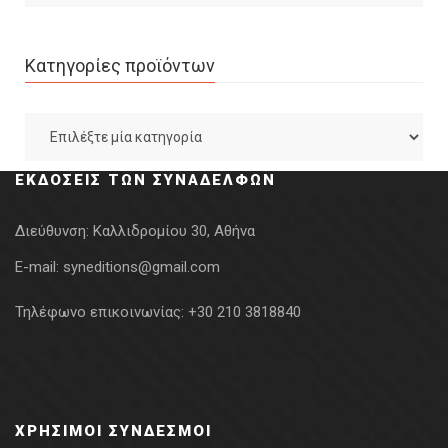
Κατηγορίες προϊόντων
ΕΚΔΌΣΕΙΣ ΤΩΝ ΣΥΝΑΔΈΛΦΩΝ
Διεύθυνση:
Καλλιδρομίου 30, Αθήνα
E-mail:
syneditions@gmail.com
Τηλέφωνο επικοινωνίας:
+30 210 3818840
ΧΡΉΣΙΜΟΙ ΣΎΝΔΕΣΜΟΙ