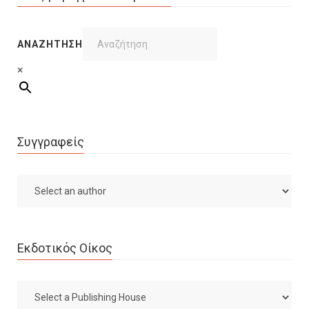
ΑΝΑΖΉΤΗΣΗ
×
Συγγραφείς
Εκδοτικός Οίκος