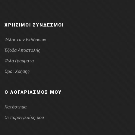
ΧΡΉΣΙΜΟΙ ΣΎΝΔΕΣΜΟΙ
Φίλοι των Εκδόσεων
Έξοδα Αποστολής
Ψιλά Γράμματα
Όροι Χρήσης
Ο ΛΟΓΑΡΙΑΣΜΌΣ ΜΟΥ
Κατάστημα
Οι παραγγελίες μου