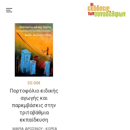
50.00
€
Πορτοφόλιο ειδικής
αγωγής και
παρεμβάσεις στην
τριτοβάθμια
εκπαίδευση
ΜΑΡΊΑ ΔΡΟΣΙΝΟΎ - ΚΟΡΈΑ