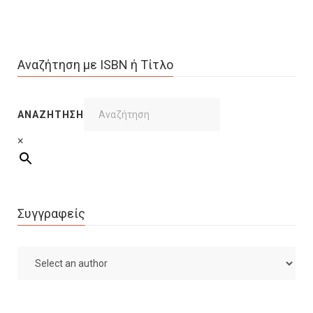
Αναζήτηση με ISBN ή Τίτλο
ΑΝΑΖΉΤΗΣΗ
×
Συγγραφείς