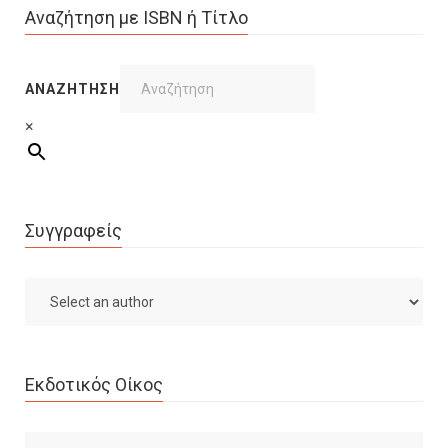
Αναζήτηση με ISBN ή Τίτλο
ΑΝΑΖΉΤΗΣΗ
×
Συγγραφείς
Εκδοτικός Οίκος