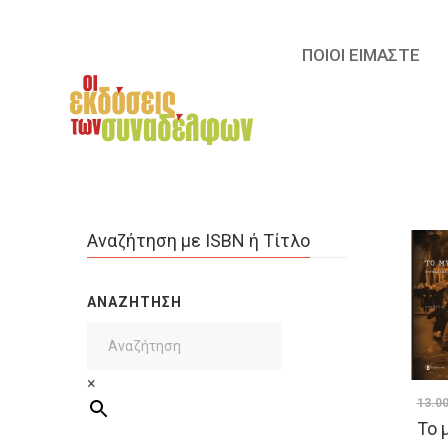
ΠΟΙΟΙ ΕΙΜΑΣΤΕ
Αναζήτηση με ISBN ή Τίτλο
ΑΝΑΖΉΤΗΣΗ
×
13.0
Το 