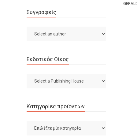
GERALD
Συγγραφείς
Εκδοτικός Οίκος
Κατηγορίες προϊόντων