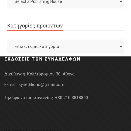
Κατηγορίες προϊόντων
ΕΚΔΌΣΕΙΣ ΤΩΝ ΣΥΝΑΔΈΛΦΩΝ
Διεύθυνση:
Καλλιδρομίου 30, Αθήνα
E-mail:
syneditions@gmail.com
Τηλέφωνο επικοινωνίας:
+30 210 3818840