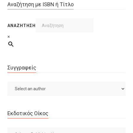
Αναζήτηση με ISBN ή Τίτλο
ΑΝΑΖΉΤΗΣΗ
×
Συγγραφείς
Εκδοτικός Οίκος