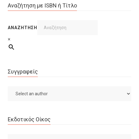
Αναζήτηση με ISBN ή Τίτλο
ΑΝΑΖΉΤΗΣΗ
×
Συγγραφείς
Εκδοτικός Οίκος