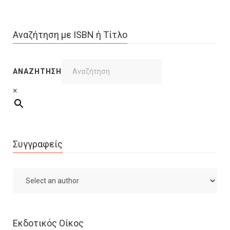
Αναζήτηση με ISBN ή Τίτλο
ΑΝΑΖΉΤΗΣΗ
×
Συγγραφείς
Εκδοτικός Οίκος