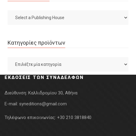
Κατηγορίες προϊόντων
ΕΚΔΌΣΕΙΣ ΤΩΝ ΣΥΝΑΔΈΛΦΩΝ
Διεύθυνση:
Καλλιδρομίου 30, Αθήνα
E-mail:
syneditions@gmail.com
Τηλέφωνο επικοινωνίας:
+30 210 3818840