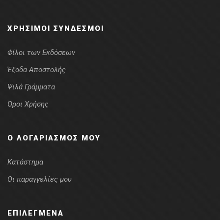
ΧΡΉΣΙΜΟΙ ΣΎΝΔΕΣΜΟΙ
Φίλοι των Εκδόσεων
Έξοδα Αποστολής
Ψιλά Γράμματα
Όροι Χρήσης
Ο ΛΟΓΑΡΙΑΣΜΌΣ ΜΟΥ
Κατάστημα
Οι παραγγελίες μου
ΕΠΙΛΕΓΜΈΝΑ