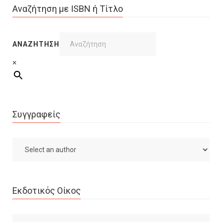
Αναζήτηση με ISBN ή Τίτλο
ΑΝΑΖΉΤΗΣΗ
×
Συγγραφείς
Εκδοτικός Οίκος