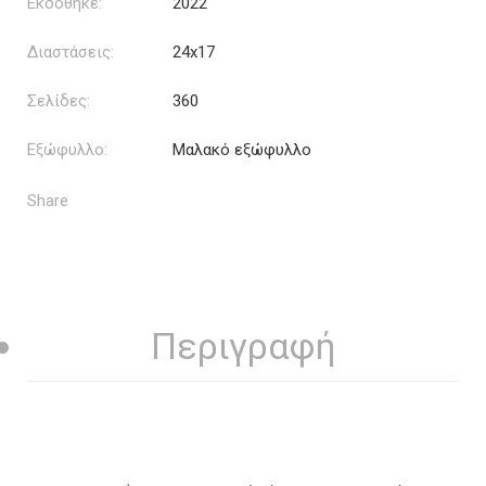
Εκδόθηκε:
2022
Διαστάσεις:
24x17
Σελίδες:
360
Εξώφυλλο:
Μαλακό εξώφυλλο
Share
Περιγραφή