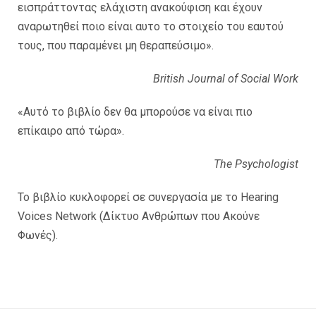
εισπράττοντας ελάχιστη ανακούφιση και έχουν
αναρωτηθεί ποιο είναι αυτο το στοιχείο του εαυτού
τους, που παραμένει μη θεραπεύσιμο».
British Journal of Social Work
«Αυτό το βιβλίο δεν θα μπορούσε να είναι πιο
επίκαιρο από τώρα».
The Psychologist
Το βιβλίο κυκλοφορεί σε συνεργασία με το Hearing
Voices Network (Δίκτυο Ανθρώπων που Ακούνε
Φωνές).