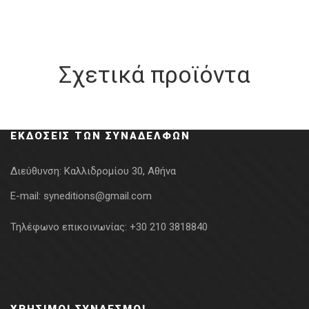
Σχετικά προϊόντα
ΕΚΔΌΣΕΙΣ ΤΩΝ ΣΥΝΑΔΈΛΦΩΝ
Διεύθυνση:
Καλλιδρομίου 30, Αθήνα
E-mail:
syneditions@gmail.com
Τηλέφωνο επικοινωνίας:
+30 210 3818840