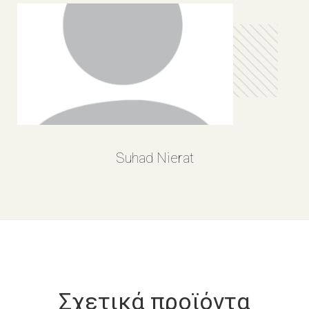
Suhad Nierat
Σχετικά προϊόντα