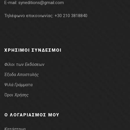
E-mail:
syneditions@gmail.com
Τηλέφωνο επικοινωνίας:
+30 210 3818840
ΧΡΉΣΙΜΟΙ ΣΎΝΔΕΣΜΟΙ
Φίλοι των Εκδόσεων
Έξοδα Αποστολής
Ψιλά Γράμματα
Όροι Χρήσης
Ο ΛΟΓΑΡΙΑΣΜΌΣ ΜΟΥ
Κατάστημα