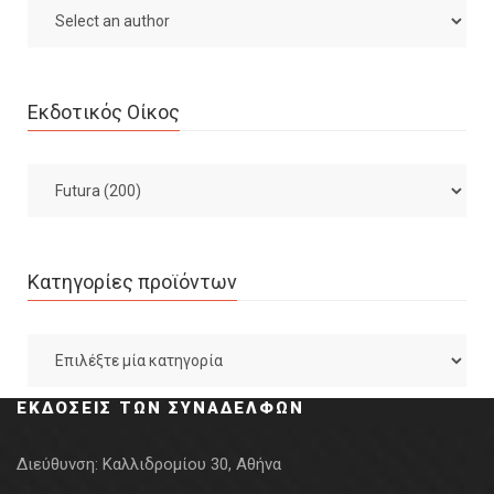
Εκδοτικός Οίκος
Κατηγορίες προϊόντων
ΕΚΔΌΣΕΙΣ ΤΩΝ ΣΥΝΑΔΈΛΦΩΝ
Διεύθυνση:
Καλλιδρομίου 30, Αθήνα