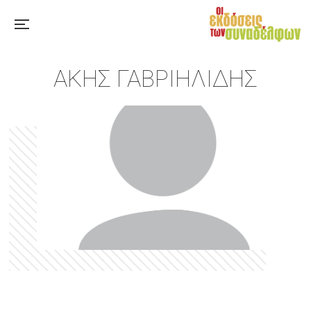
ΆΚΗΣ ΓΑΒΡΙΗΛΊΔΗΣ