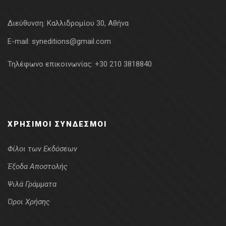
Διεύθυνση:
Καλλιδρομίου 30, Αθήνα
E-mail:
syneditions@gmail.com
Τηλέφωνο επικοινωνίας:
+30 210 3818840
ΧΡΉΣΙΜΟΙ ΣΎΝΔΕΣΜΟΙ
Φίλοι των Εκδόσεων
Έξοδα Αποστολής
Ψιλά Γράμματα
Όροι Χρήσης