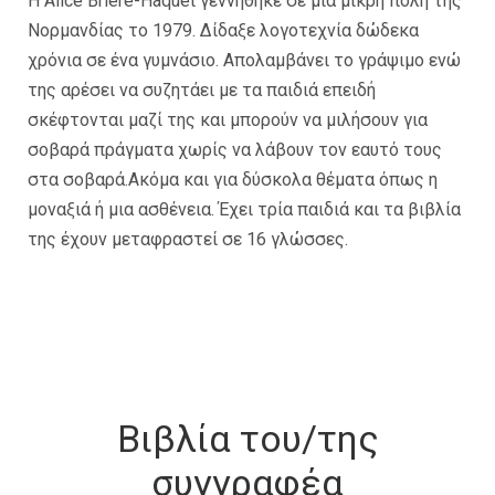
Η Alice Brière-Haquet γεννήθηκε σε μια μικρή πόλη της
Νορμανδίας το 1979. Δίδαξε λογοτεχνία δώδεκα
χρόνια σε ένα γυμνάσιο. Απολαμβάνει το γράψιμο ενώ
της αρέσει να συζητάει με τα παιδιά επειδή
σκέφτονται μαζί της και μπορούν να μιλήσουν για
σοβαρά πράγματα χωρίς να λάβουν τον εαυτό τους
στα σοβαρά.Ακόμα και για δύσκολα θέματα όπως η
μοναξιά ή μια ασθένεια. Έχει τρία παιδιά και τα βιβλία
της έχουν μεταφραστεί σε 16 γλώσσες.
Βιβλία του/της
συγγραφέα