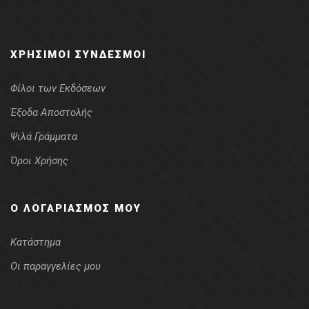
ΧΡΉΣΙΜΟΙ ΣΎΝΔΕΣΜΟΙ
Φίλοι των Εκδόσεων
Έξοδα Αποστολής
Ψιλά Γράμματα
Όροι Χρήσης
Ο ΛΟΓΑΡΙΑΣΜΌΣ ΜΟΥ
Κατάστημα
Οι παραγγελίες μου