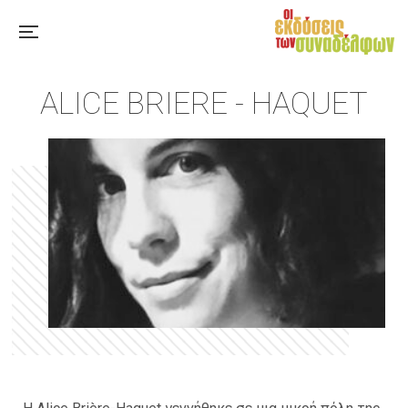
ALICE BRIERE - HAQUET