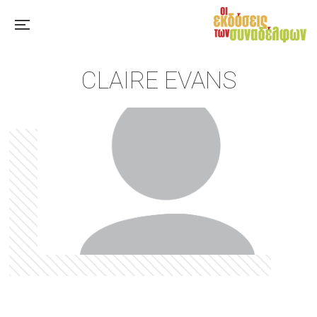
CLAIRE EVANS