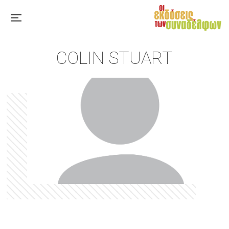
COLIN STUART