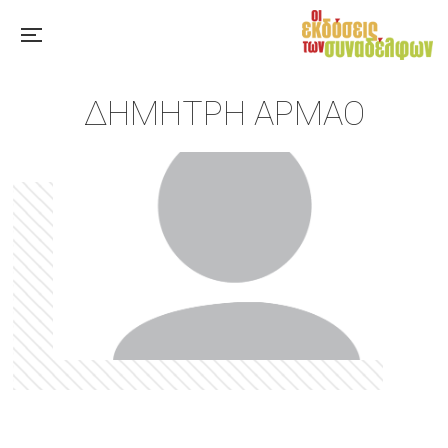
ΔΗΜΉΤΡΗ ΑΡΜΆΟ