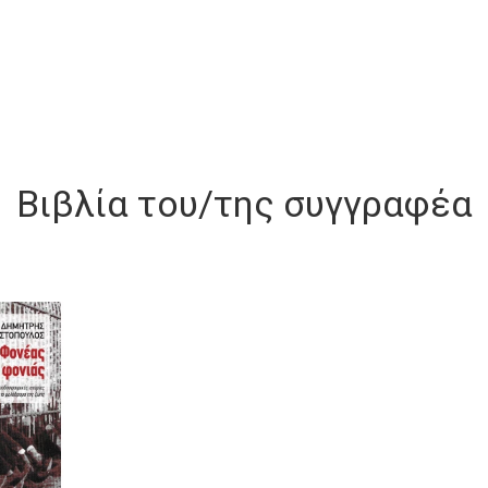
Βιβλία του/της συγγραφέα