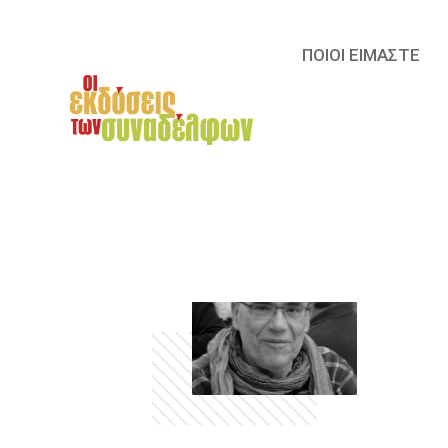
ΠΟΙΟΙ ΕΙΜΑΣΤΕ