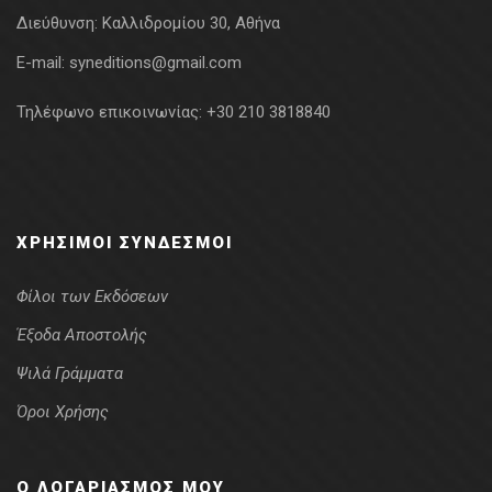
Διεύθυνση:
Καλλιδρομίου 30, Αθήνα
E-mail:
syneditions@gmail.com
Τηλέφωνο επικοινωνίας:
+30 210 3818840
ΧΡΉΣΙΜΟΙ ΣΎΝΔΕΣΜΟΙ
Φίλοι των Εκδόσεων
Έξοδα Αποστολής
Ψιλά Γράμματα
Όροι Χρήσης
Ο ΛΟΓΑΡΙΑΣΜΌΣ ΜΟΥ