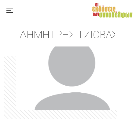
ΔΗΜΉΤΡΗΣ ΤΖΙΌΒΑΣ