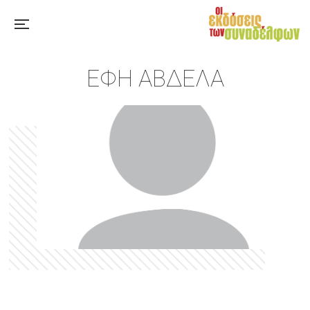
ΈΦΗ ΑΒΔΕΛΆ