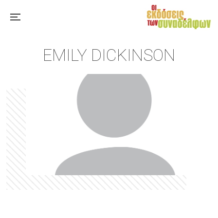
EMILY DICKINSON