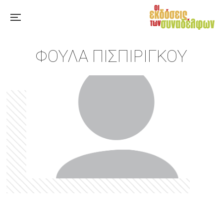
ΦΟΎΛΑ ΠΙΣΠΙΡΊΓΚΟΥ