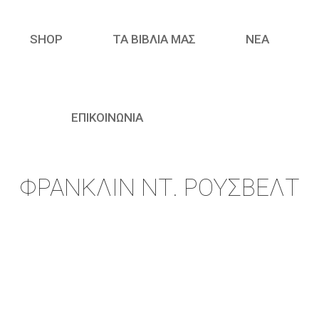
SHOP
ΤΑ ΒΙΒΛΙΑ ΜΑΣ
ΝΈΑ
ΕΠΙΚΟΙΝΩΝΙΑ
ΦΡΆΝΚΛΙΝ ΝΤ. ΡΟΎΣΒΕΛΤ