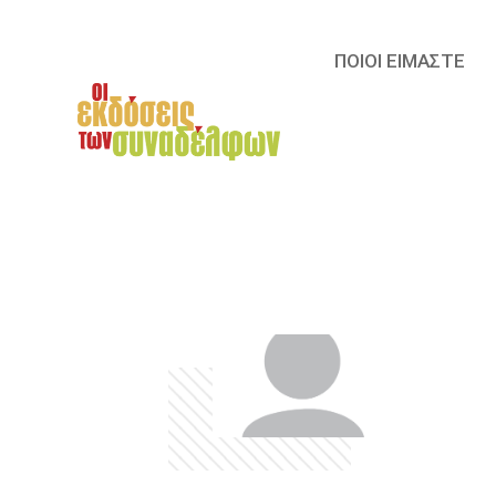
ΠΟΙΟΙ ΕΙΜΑΣΤΕ