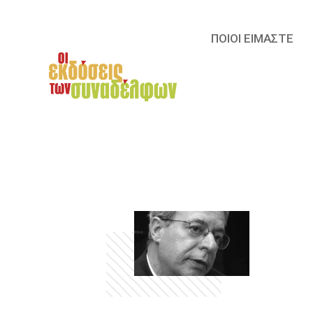
ΠΟΙΟΙ ΕΙΜΑΣΤΕ