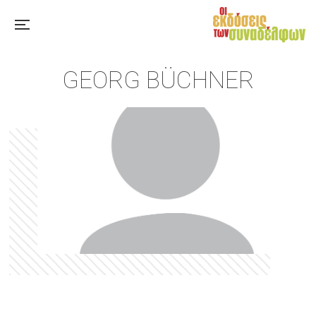
GEORG BÜCHNER