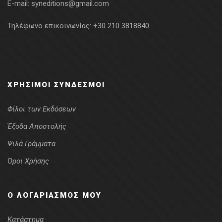
E-mail:
syneditions@gmail.com
Τηλέφωνο επικοινωνίας:
+30 210 3818840
ΧΡΉΣΙΜΟΙ ΣΎΝΔΕΣΜΟΙ
Φίλοι των Εκδόσεων
Έξοδα Αποστολής
Ψιλά Γράμματα
Όροι Χρήσης
Ο ΛΟΓΑΡΙΑΣΜΌΣ ΜΟΥ
Κατάστημα