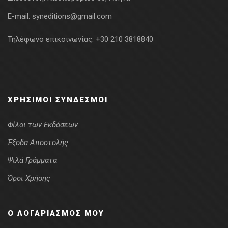
E-mail:
syneditions@gmail.com
Τηλέφωνο επικοινωνίας:
+30 210 3818840
ΧΡΉΣΙΜΟΙ ΣΎΝΔΕΣΜΟΙ
Φίλοι των Εκδόσεων
Έξοδα Αποστολής
Ψιλά Γράμματα
Όροι Χρήσης
Ο ΛΟΓΑΡΙΑΣΜΌΣ ΜΟΥ