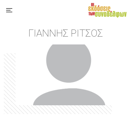
ΓΙΆΝΝΗΣ ΡΊΤΣΟΣ