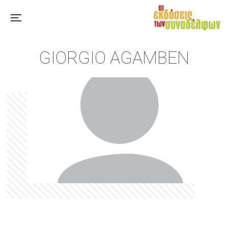
GIORGIO AGAMBEN