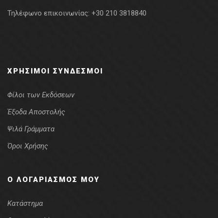
Τηλέφωνο επικοινωνίας:
+30 210 3818840
ΧΡΉΣΙΜΟΙ ΣΎΝΔΕΣΜΟΙ
Φίλοι των Εκδόσεων
Έξοδα Αποστολής
Ψιλά Γράμματα
Όροι Χρήσης
Ο ΛΟΓΑΡΙΑΣΜΌΣ ΜΟΥ
Κατάστημα