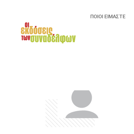
ΠΟΙΟΙ ΕΙΜΑΣΤΕ