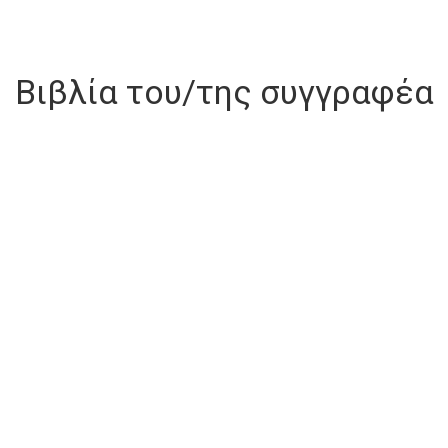
Βιβλία του/της συγγραφέα